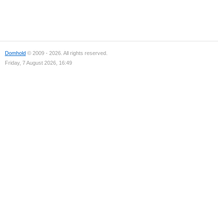
Domhold
© 2009 - 2026. All rights reserved.
Friday, 7 August 2026, 16:49