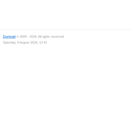
Domhold
© 2009 - 2026. All rights reserved.
Saturday, 8 August 2026, 12:41