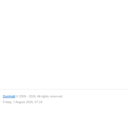
Domhold
© 2009 - 2026. All rights reserved.
Friday, 7 August 2026, 07:19